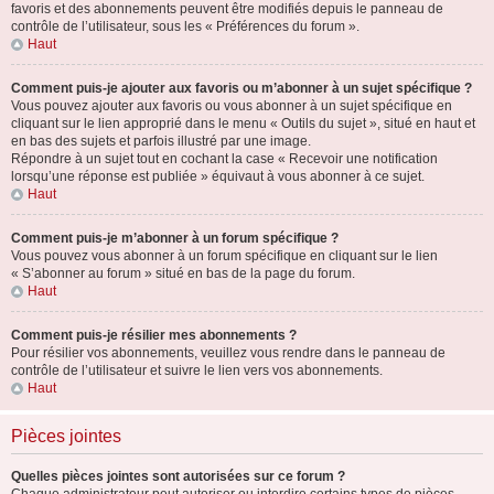
favoris et des abonnements peuvent être modifiés depuis le panneau de
contrôle de l’utilisateur, sous les « Préférences du forum ».
Haut
Comment puis-je ajouter aux favoris ou m’abonner à un sujet spécifique ?
Vous pouvez ajouter aux favoris ou vous abonner à un sujet spécifique en
cliquant sur le lien approprié dans le menu « Outils du sujet », situé en haut et
en bas des sujets et parfois illustré par une image.
Répondre à un sujet tout en cochant la case « Recevoir une notification
lorsqu’une réponse est publiée » équivaut à vous abonner à ce sujet.
Haut
Comment puis-je m’abonner à un forum spécifique ?
Vous pouvez vous abonner à un forum spécifique en cliquant sur le lien
« S’abonner au forum » situé en bas de la page du forum.
Haut
Comment puis-je résilier mes abonnements ?
Pour résilier vos abonnements, veuillez vous rendre dans le panneau de
contrôle de l’utilisateur et suivre le lien vers vos abonnements.
Haut
Pièces jointes
Quelles pièces jointes sont autorisées sur ce forum ?