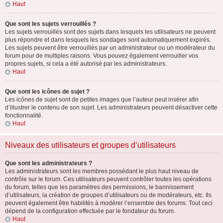
Haut
Que sont les sujets verrouillés ?
Les sujets verrouillés sont des sujets dans lesquels les utilisateurs ne peuvent
plus répondre et dans lesquels les sondages sont automatiquement expirés.
Les sujets peuvent être verrouillés par un administrateur ou un modérateur du
forum pour de multiples raisons. Vous pouvez également verrouiller vos
propres sujets, si cela a été autorisé par les administrateurs.
Haut
Que sont les icônes de sujet ?
Les icônes de sujet sont de petites images que l’auteur peut insérer afin
d’illustrer le contenu de son sujet. Les administrateurs peuvent désactiver cette
fonctionnalité.
Haut
Niveaux des utilisateurs et groupes d’utilisateurs
Que sont les administrateurs ?
Les administrateurs sont les membres possédant le plus haut niveau de
contrôle sur le forum. Ces utilisateurs peuvent contrôler toutes les opérations
du forum, telles que les paramètres des permissions, le bannissement
d’utilisateurs, la création de groupes d’utilisateurs ou de modérateurs, etc. Ils
peuvent également être habilités à modérer l’ensemble des forums. Tout ceci
dépend de la configuration effectuée par le fondateur du forum.
Haut