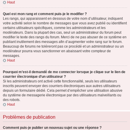
Haut
Quel est mon rang et comment puis-je le modifier ?
Les rangs, qui apparaissent en dessous de votre nom d’utilisateur, indiquent
votre activité selon le nombre de messages que vous avez publié ou identifient
certains utilisateurs spécifiques, comme les administrateurs et les
modérateurs. Dans la plupart des cas, seul un administrateur du forum peut
modifier le texte des rangs du forum. Merci de ne pas abuser de ce système en
publiant inutilement des messages afin d’augmenter votre rang sur le forum.
Beaucoup de forums ne toléreront pas ce procédé et un administrateur ou un
modérateur pourra vous sanctionner en abaissant votre compteur de
messages.
Haut
Pourquoi m’est-il demandé de me connecter lorsque je clique sur le lien de
courrier électronique d’un utilisateur ?
Si les administrateurs ont activé cette fonctionnalité, seuls les utilisateurs
inscrits peuvent envoyer des courriers électroniques aux autres utilisateurs
depuis un formulaire dédié. Cela permet d’empêcher une utilisation abusive
du système de messagerie électronique par des utilisateurs malveillants ou
des robots.
Haut
Problèmes de publication
Comment puis-je publier un nouveau sujet ou une réponse ?