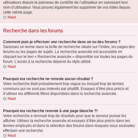
utilisateurs depuis le panneau de contrôle de l’utilisateur en saisissant leur
nom d’utilisateur. Vous pouvez également les supprimer de vos listes depuis
cette même page.
Haut
Recherche dans les forums
Comment puis-je effectuer une recherche dans un ou des forums ?
Saisissez un terme dans la boîte de recherche située sur l’index, les pages des
forums ou les pages de sujets. La recherche avancée est accessible en
cliquant sur le lien « Recherche avancée » disponible sur toutes les pages du
forum. L’accès à la recherche dépend du style utilisé.
Haut
Pourquoi ma recherche ne renvoie aucun résultat ?
Votre recherche était probablement trop vague ou incluait trop de termes
communs qui ne sont pas indexés par phpBB. Essayez d’être plus précis et
d’utiliser les différents filtres disponibles dans la recherche avancée.
Haut
Pourquoi ma recherche renvoie à une page blanche ?!
Votre recherche a renvoyé trop de résultats pour que le serveur puisse les
afficher. Utilisez la recherche avancée et essayez d’être plus précis dans les
termes employés et dans la sélection des forums dans lesquels vous souhaitez
effectuer une recherche.
Haut