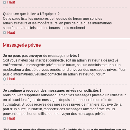
Haut
Qu’est-ce que le lien « L’équipe » ?
Cette page liste les membres de l’équipe du forum que sont les
administrateurs et les modérateurs, en plus de quelques informations
supplémentaires tels que les forums qu’ils modèrent.
Haut
Messagerie privée
Je ne peux pas envoyer de messages privés !
Soit vous n’êtes pas inscrit et connecté, soit un administrateur a désactivé
entièrement la messagerie privée sur le forum, soit un administrateur ou un
modérateur a décidé de vous empêcher d’envoyer des messages privés. Pour
plus d’informations, veuillez contacter un administrateur du forum.
Haut
Je continue à recevoir des messages privés non sollicités !
Vous pouvez supprimer automatiquement les messages privés d’un utilisateur
en utilisant les règles de messages depuis le panneau de contrôle de
l’utilisateur. Si vous recevez des messages privés de manière abusive de la
part d’un autre utilisateur, rapportez ces messages aux modérateurs. Ils
peuvent empêcher un utilisateur d’envoyer des messages privés.
Haut