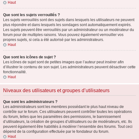
Haut
Que sont les sujets verrouillés ?
Les sujets verrouillés sont des sujets dans lesquels les utilisateurs ne peuvent
plus répondre et dans lesquels les sondages sont automatiquement expirés.
Les sujets peuvent être verrouillés par un administrateur ou un modérateur du
forum pour de multiples raisons. Vous pouvez également verrouiller vos
propres sujets, si cela a été autorisé par les administrateurs.
Haut
Que sont les icônes de sujet ?
Les icônes de sujet sont de petites images que l’auteur peut insérer afin
d’illustrer le contenu de son sujet. Les administrateurs peuvent désactiver cette
fonctionnalité.
Haut
Niveaux des utilisateurs et groupes d’utilisateurs
Que sont les administrateurs ?
Les administrateurs sont les membres possédant le plus haut niveau de
contrôle sur le forum. Ces utilisateurs peuvent contrôler toutes les opérations
du forum, telles que les paramètres des permissions, le bannissement
d’utilisateurs, la création de groupes d’utilisateurs ou de modérateurs, etc. Ils
peuvent également être habilités à modérer l’ensemble des forums. Tout ceci
dépend de la configuration effectuée par le fondateur du forum.
Haut