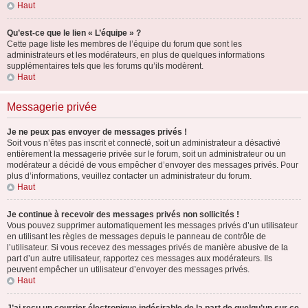
Haut
Qu’est-ce que le lien « L’équipe » ?
Cette page liste les membres de l’équipe du forum que sont les
administrateurs et les modérateurs, en plus de quelques informations
supplémentaires tels que les forums qu’ils modèrent.
Haut
Messagerie privée
Je ne peux pas envoyer de messages privés !
Soit vous n’êtes pas inscrit et connecté, soit un administrateur a désactivé
entièrement la messagerie privée sur le forum, soit un administrateur ou un
modérateur a décidé de vous empêcher d’envoyer des messages privés. Pour
plus d’informations, veuillez contacter un administrateur du forum.
Haut
Je continue à recevoir des messages privés non sollicités !
Vous pouvez supprimer automatiquement les messages privés d’un utilisateur
en utilisant les règles de messages depuis le panneau de contrôle de
l’utilisateur. Si vous recevez des messages privés de manière abusive de la
part d’un autre utilisateur, rapportez ces messages aux modérateurs. Ils
peuvent empêcher un utilisateur d’envoyer des messages privés.
Haut