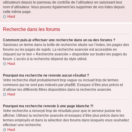
utilisateurs depuis le panneau de contrôle de l’utilisateur en saisissant leur
nom d’utilisateur. Vous pouvez également les supprimer de vos listes depuis
cette même page.
Haut
Recherche dans les forums
Comment puis-je effectuer une recherche dans un ou des forums ?
Saisissez un terme dans la boîte de recherche située sur l’index, les pages des
forums ou les pages de sujets. La recherche avancée est accessible en
cliquant sur le lien « Recherche avancée » disponible sur toutes les pages du
forum. L’accès à la recherche dépend du style utilisé.
Haut
Pourquoi ma recherche ne renvoie aucun résultat ?
Votre recherche était probablement trop vague ou incluait trop de termes
communs qui ne sont pas indexés par phpBB. Essayez d’être plus précis et
d’utiliser les différents filtres disponibles dans la recherche avancée.
Haut
Pourquoi ma recherche renvoie à une page blanche ?!
Votre recherche a renvoyé trop de résultats pour que le serveur puisse les
afficher. Utilisez la recherche avancée et essayez d’être plus précis dans les
termes employés et dans la sélection des forums dans lesquels vous souhaitez
effectuer une recherche.
Haut