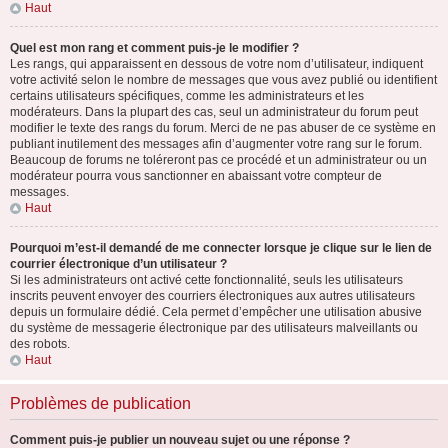
Haut
Quel est mon rang et comment puis-je le modifier ?
Les rangs, qui apparaissent en dessous de votre nom d’utilisateur, indiquent
votre activité selon le nombre de messages que vous avez publié ou identifient
certains utilisateurs spécifiques, comme les administrateurs et les
modérateurs. Dans la plupart des cas, seul un administrateur du forum peut
modifier le texte des rangs du forum. Merci de ne pas abuser de ce système en
publiant inutilement des messages afin d’augmenter votre rang sur le forum.
Beaucoup de forums ne toléreront pas ce procédé et un administrateur ou un
modérateur pourra vous sanctionner en abaissant votre compteur de
messages.
Haut
Pourquoi m’est-il demandé de me connecter lorsque je clique sur le lien de
courrier électronique d’un utilisateur ?
Si les administrateurs ont activé cette fonctionnalité, seuls les utilisateurs
inscrits peuvent envoyer des courriers électroniques aux autres utilisateurs
depuis un formulaire dédié. Cela permet d’empêcher une utilisation abusive
du système de messagerie électronique par des utilisateurs malveillants ou
des robots.
Haut
Problèmes de publication
Comment puis-je publier un nouveau sujet ou une réponse ?