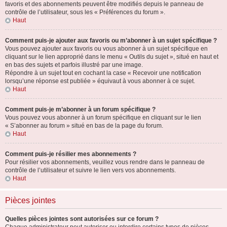
favoris et des abonnements peuvent être modifiés depuis le panneau de
contrôle de l’utilisateur, sous les « Préférences du forum ».
Haut
Comment puis-je ajouter aux favoris ou m’abonner à un sujet spécifique ?
Vous pouvez ajouter aux favoris ou vous abonner à un sujet spécifique en
cliquant sur le lien approprié dans le menu « Outils du sujet », situé en haut et
en bas des sujets et parfois illustré par une image.
Répondre à un sujet tout en cochant la case « Recevoir une notification
lorsqu’une réponse est publiée » équivaut à vous abonner à ce sujet.
Haut
Comment puis-je m’abonner à un forum spécifique ?
Vous pouvez vous abonner à un forum spécifique en cliquant sur le lien
« S’abonner au forum » situé en bas de la page du forum.
Haut
Comment puis-je résilier mes abonnements ?
Pour résilier vos abonnements, veuillez vous rendre dans le panneau de
contrôle de l’utilisateur et suivre le lien vers vos abonnements.
Haut
Pièces jointes
Quelles pièces jointes sont autorisées sur ce forum ?