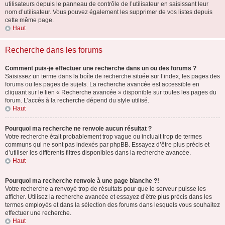
utilisateurs depuis le panneau de contrôle de l’utilisateur en saisissant leur
nom d’utilisateur. Vous pouvez également les supprimer de vos listes depuis
cette même page.
Haut
Recherche dans les forums
Comment puis-je effectuer une recherche dans un ou des forums ?
Saisissez un terme dans la boîte de recherche située sur l’index, les pages des
forums ou les pages de sujets. La recherche avancée est accessible en
cliquant sur le lien « Recherche avancée » disponible sur toutes les pages du
forum. L’accès à la recherche dépend du style utilisé.
Haut
Pourquoi ma recherche ne renvoie aucun résultat ?
Votre recherche était probablement trop vague ou incluait trop de termes
communs qui ne sont pas indexés par phpBB. Essayez d’être plus précis et
d’utiliser les différents filtres disponibles dans la recherche avancée.
Haut
Pourquoi ma recherche renvoie à une page blanche ?!
Votre recherche a renvoyé trop de résultats pour que le serveur puisse les
afficher. Utilisez la recherche avancée et essayez d’être plus précis dans les
termes employés et dans la sélection des forums dans lesquels vous souhaitez
effectuer une recherche.
Haut