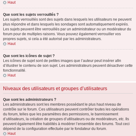
Haut
Que sont les sujets verrouillés ?
Les sujets verrouillés sont des sujets dans lesquels les utilisateurs ne peuvent
plus répondre et dans lesquels les sondages sont automatiquement expirés.
Les sujets peuvent être verrouillés par un administrateur ou un modérateur du
forum pour de multiples raisons. Vous pouvez également verrouiller vos
propres sujets, si cela a été autorisé par les administrateurs.
Haut
Que sont les icônes de sujet ?
Les icônes de sujet sont de petites images que l’auteur peut insérer afin
d’illustrer le contenu de son sujet. Les administrateurs peuvent désactiver cette
fonctionnalité.
Haut
Niveaux des utilisateurs et groupes d’utilisateurs
Que sont les administrateurs ?
Les administrateurs sont les membres possédant le plus haut niveau de
contrôle sur le forum. Ces utilisateurs peuvent contrôler toutes les opérations
du forum, telles que les paramètres des permissions, le bannissement
d’utilisateurs, la création de groupes d’utilisateurs ou de modérateurs, etc. Ils
peuvent également être habilités à modérer l’ensemble des forums. Tout ceci
dépend de la configuration effectuée par le fondateur du forum.
Haut