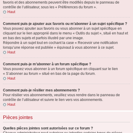
favoris et des abonnements peuvent être modifiés depuis le panneau de
contrôle de l’utilisateur, sous les « Préférences du forum ».
Haut
Comment puis-je ajouter aux favoris ou m’abonner à un sujet spécifique ?
Vous pouvez ajouter aux favoris ou vous abonner à un sujet spécifique en
cliquant sur le lien approprié dans le menu « Outils du sujet », situé en haut et
en bas des sujets et parfois illustré par une image.
Répondre à un sujet tout en cochant la case « Recevoir une notification
lorsqu’une réponse est publiée » équivaut à vous abonner à ce sujet.
Haut
Comment puis-je m’abonner à un forum spécifique ?
Vous pouvez vous abonner à un forum spécifique en cliquant sur le lien
« S’abonner au forum » situé en bas de la page du forum.
Haut
Comment puis-je résilier mes abonnements ?
Pour résilier vos abonnements, veuillez vous rendre dans le panneau de
contrôle de l’utilisateur et suivre le lien vers vos abonnements.
Haut
Pièces jointes
Quelles pièces jointes sont autorisées sur ce forum ?