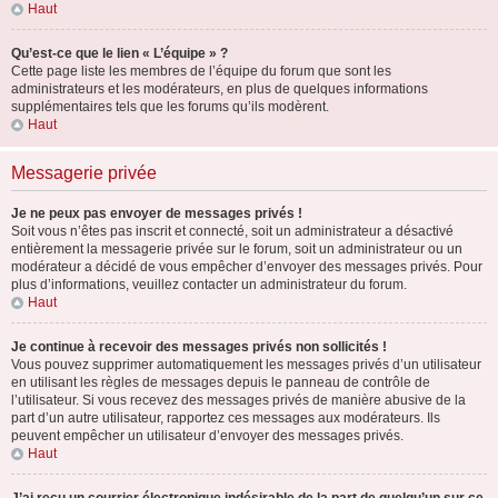
Haut
Qu’est-ce que le lien « L’équipe » ?
Cette page liste les membres de l’équipe du forum que sont les
administrateurs et les modérateurs, en plus de quelques informations
supplémentaires tels que les forums qu’ils modèrent.
Haut
Messagerie privée
Je ne peux pas envoyer de messages privés !
Soit vous n’êtes pas inscrit et connecté, soit un administrateur a désactivé
entièrement la messagerie privée sur le forum, soit un administrateur ou un
modérateur a décidé de vous empêcher d’envoyer des messages privés. Pour
plus d’informations, veuillez contacter un administrateur du forum.
Haut
Je continue à recevoir des messages privés non sollicités !
Vous pouvez supprimer automatiquement les messages privés d’un utilisateur
en utilisant les règles de messages depuis le panneau de contrôle de
l’utilisateur. Si vous recevez des messages privés de manière abusive de la
part d’un autre utilisateur, rapportez ces messages aux modérateurs. Ils
peuvent empêcher un utilisateur d’envoyer des messages privés.
Haut