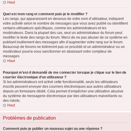
Haut
Quel est mon rang et comment puis-je le modifier ?
Les rangs, qui apparaissent en dessous de votre nom d’utilisateur, indiquent
votre activité selon le nombre de messages que vous avez publié ou identifient
certains utilisateurs spécifiques, comme les administrateurs et les
modérateurs. Dans la plupart des cas, seul un administrateur du forum peut
modifier le texte des rangs du forum. Merci de ne pas abuser de ce système en
publiant inutilement des messages afin d’augmenter votre rang sur le forum.
Beaucoup de forums ne toléreront pas ce procédé et un administrateur ou un
modérateur pourra vous sanctionner en abaissant votre compteur de
messages.
Haut
Pourquoi m’est-il demandé de me connecter lorsque je clique sur le lien de
courrier électronique d’un utilisateur ?
Si les administrateurs ont activé cette fonctionnalité, seuls les utilisateurs
inscrits peuvent envoyer des courriers électroniques aux autres utilisateurs
depuis un formulaire dédié. Cela permet d’empêcher une utilisation abusive
du système de messagerie électronique par des utilisateurs malveillants ou
des robots.
Haut
Problèmes de publication
Comment puis-je publier un nouveau sujet ou une réponse ?