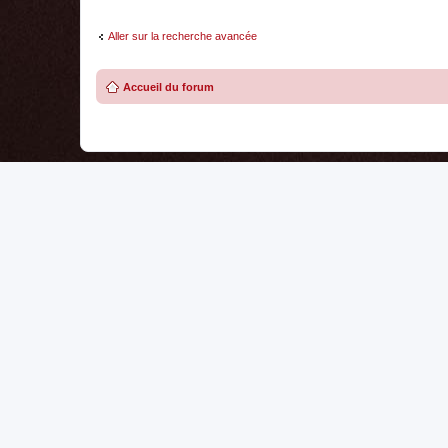
Aller sur la recherche avancée
Accueil du forum