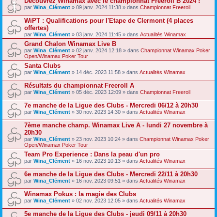
Découvrez Winamax avec le championnat Freeroll B 2024 !
par
Wina_Clément
» 09 janv. 2024 11:38 » dans
Championnat Freeroll
WiPT : Qualifications pour l'Etape de Clermont (4 places
offertes)
par
Wina_Clément
» 03 janv. 2024 11:45 » dans
Actualités Winamax
Grand Chalon Winamax Live B
par
Wina_Clément
» 02 janv. 2024 12:18 » dans
Championnat Winamax Poker
Open/Winamax Poker Tour
Santa Clubs
par
Wina_Clément
» 14 déc. 2023 11:58 » dans
Actualités Winamax
Résultats du championnat Freeroll A
par
Wina_Clément
» 05 déc. 2023 12:09 » dans
Championnat Freeroll
7e manche de la Ligue des Clubs - Mercredi 06/12 à 20h30
par
Wina_Clément
» 30 nov. 2023 14:30 » dans
Actualités Winamax
7ème manche champ. Winamax Live A - lundi 27 novembre à
20h30
par
Wina_Clément
» 23 nov. 2023 10:24 » dans
Championnat Winamax Poker
Open/Winamax Poker Tour
Team Pro Experience : Dans la peau d'un pro
par
Wina_Clément
» 16 nov. 2023 10:13 » dans
Actualités Winamax
6e manche de la Ligue des Clubs - Mercredi 22/11 à 20h30
par
Wina_Clément
» 16 nov. 2023 09:51 » dans
Actualités Winamax
Winamax Pokus : la magie des Clubs
par
Wina_Clément
» 02 nov. 2023 12:05 » dans
Actualités Winamax
5e manche de la Ligue des Clubs - jeudi 09/11 à 20h30