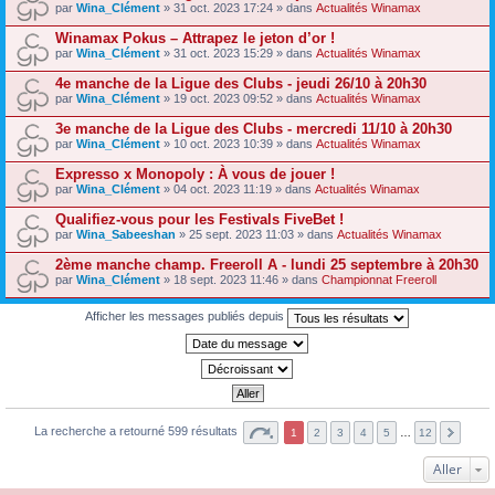
par
Wina_Clément
» 31 oct. 2023 17:24 » dans
Actualités Winamax
Winamax Pokus – Attrapez le jeton d’or !
par
Wina_Clément
» 31 oct. 2023 15:29 » dans
Actualités Winamax
4e manche de la Ligue des Clubs - jeudi 26/10 à 20h30
par
Wina_Clément
» 19 oct. 2023 09:52 » dans
Actualités Winamax
3e manche de la Ligue des Clubs - mercredi 11/10 à 20h30
par
Wina_Clément
» 10 oct. 2023 10:39 » dans
Actualités Winamax
Expresso x Monopoly : À vous de jouer !
par
Wina_Clément
» 04 oct. 2023 11:19 » dans
Actualités Winamax
Qualifiez-vous pour les Festivals FiveBet !
par
Wina_Sabeeshan
» 25 sept. 2023 11:03 » dans
Actualités Winamax
2ème manche champ. Freeroll A - lundi 25 septembre à 20h30
par
Wina_Clément
» 18 sept. 2023 11:46 » dans
Championnat Freeroll
Afficher les messages publiés depuis
La recherche a retourné 599 résultats
1
2
3
4
5
…
12
Aller