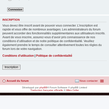
INSCRIPTION
Vous devez être inscrit avant de pouvoir vous connecter. L’inscription est
rapide et vous offre de nombreux avantages. Les administrateurs du forum
peuvent accorder des fonctionnalités supplémentaires aux utilisateurs inscrits.
Avant de vous inscrire, assurez-vous d’avoir pris connaissance de nos
conditions d’utilisation et de notre politique de confidentialité. Veuillez
également prendre le temps de consulter attentivement toutes les règles du
forum lors de votre navigation.
Conditions d’utilisation
|
Politique de confidentialité
Inscription
Accueil du forum
Nous contacter
Développé par
phpBB
® Forum Software © phpBB Limited
Traduction française officielle
©
Miles Cellar