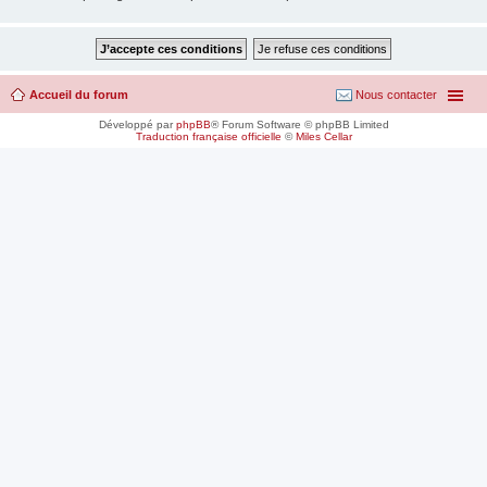
Accueil du forum
Nous contacter
Développé par
phpBB
® Forum Software © phpBB Limited
Traduction française officielle
©
Miles Cellar