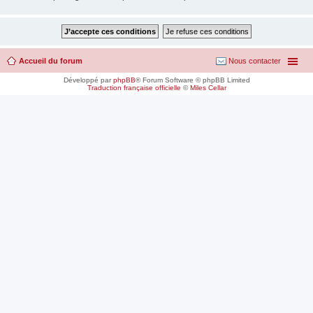
Accueil du forum
Nous contacter
Développé par
phpBB
® Forum Software © phpBB Limited
Traduction française officielle
©
Miles Cellar