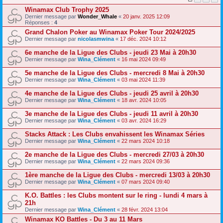
Winamax Club Trophy 2025
Dernier message par
Wonder_Whale
«
20 janv. 2025 12:09
Réponses :
4
Grand Chalon Poker au Winamax Poker Tour 2024/2025
Dernier message par
nicolasmwina
«
17 déc. 2024 10:12
6e manche de la Ligue des Clubs - jeudi 23 Mai à 20h30
Dernier message par
Wina_Clément
«
16 mai 2024 09:49
5e manche de la Ligue des Clubs - mercredi 8 Mai à 20h30
Dernier message par
Wina_Clément
«
03 mai 2024 11:39
4e manche de la Ligue des Clubs - jeudi 25 avril à 20h30
Dernier message par
Wina_Clément
«
18 avr. 2024 10:05
3e manche de la Ligue des Clubs - jeudi 11 avril à 20h30
Dernier message par
Wina_Clément
«
03 avr. 2024 16:29
Stacks Attack : Les Clubs envahissent les Winamax Séries
Dernier message par
Wina_Clément
«
22 mars 2024 10:18
2e manche de la Ligue des Clubs - mercredi 27/03 à 20h30
Dernier message par
Wina_Clément
«
22 mars 2024 09:36
1ère manche de la Ligue des Clubs - mercredi 13/03 à 20h30
Dernier message par
Wina_Clément
«
07 mars 2024 09:40
K.O. Battles : les Clubs montent sur le ring - lundi 4 mars à
21h
Dernier message par
Wina_Clément
«
28 févr. 2024 13:04
Winamax KO Battles - Du 3 au 11 Mars