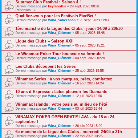
Summer Club Festival : Saison 4 !
Dernier message par
keyrahottie
«
29 sept. 2023 08:01
Réponses :
2
Qualifiez-vous pour les Festivals FiveBet !
Dernier message par
Wina_Sabeeshan
«
25 sept. 2023 11:03
1ère manche de la Ligue des Clubs - jeudi 14/09 à 20h30
Dernier message par
Wina_Clément
«
05 sept. 2023 15:48
Ligue des Clubs – Saison XXII
Dernier message par
Wina_Clément
«
05 sept. 2023 15:21
Le Winamax Poker Tour bouscule sa formule !
Dernier message par
Wina_Clément
«
04 sept. 2023 10:28
Les Clubs découpent les Séries
Dernier message par
Wina_Clément
«
25 août 2023 15:55
Winamax Series : à vos marques, prêts, combattez !
Dernier message par
Wina_Clément
«
16 août 2023 14:24
10 ans d’Expresso : faites pleuvoir les Diamants !
Dernier message par
Wina_Clément
«
12 juil. 2023 12:50
Winamax Islands : votre oasis au milieu de l’été
Dernier message par
Wina_Clément
«
03 juil. 2023 15:44
WINAMAX POKER OPEN BRATISLAVA - du 18 au 24
septembre !
Dernier message par
Wina_Clément
«
26 juin 2023 15:09
6e manche de la Ligue des Clubs - mercredi 24/05 à 21h
Dernier message par
Wina_Clément
«
22 mai 2023 14:26