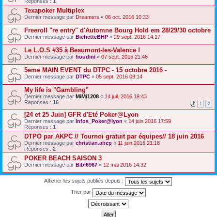
Réponses :
1
Texapoker Multiplex
Dernier message par
Dreamers
«
06 oct. 2016 10:33
Freeroll "re entry" d'Automne Bourg Hold em 28/29/30 octobre
Dernier message par
BichetteBHP
«
29 sept. 2016 14:17
Le L.O.S #35 à Beaumont-les-Valence !
Dernier message par
houdini
«
07 sept. 2016 21:46
5eme MAIN EVENT du DTPC - 15 octobre 2016 -
Dernier message par
DTPC
«
05 sept. 2016 09:14
My life is "Gambling"
Dernier message par
MiMi1208
«
14 juil. 2016 19:43
Réponses :
16
1
2
[24 et 25 Juin] GFR d'Eté Poker@Lyon
Dernier message par
Infos_Poker@lyon
«
14 juin 2016 17:59
Réponses :
1
DTPO par AKPC // Tournoi gratuit par équipes// 18 juin 2016
Dernier message par
christian.abcp
«
11 juin 2016 21:18
Réponses :
2
POKER BEACH SAISON 3
Dernier message par
Bibi6967
«
12 mai 2016 14:32
Afficher les sujets publiés depuis :
Trier par