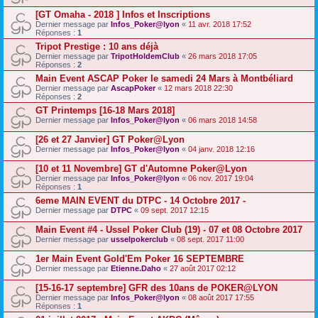
[GT Omaha - 2018 ] Infos et Inscriptions
Dernier message par
Infos_Poker@lyon
«
11 avr. 2018 17:52
Réponses :
1
Tripot Prestige : 10 ans déjà
Dernier message par
TripotHoldemClub
«
26 mars 2018 17:05
Réponses :
2
Main Event ASCAP Poker le samedi 24 Mars à Montbéliard
Dernier message par
AscapPoker
«
12 mars 2018 22:30
Réponses :
2
GT Printemps [16-18 Mars 2018]
Dernier message par
Infos_Poker@lyon
«
06 mars 2018 14:58
[26 et 27 Janvier] GT Poker@Lyon
Dernier message par
Infos_Poker@lyon
«
04 janv. 2018 12:16
[10 et 11 Novembre] GT d'Automne Poker@Lyon
Dernier message par
Infos_Poker@lyon
«
06 nov. 2017 19:04
Réponses :
1
6eme MAIN EVENT du DTPC - 14 Octobre 2017 -
Dernier message par
DTPC
«
09 sept. 2017 12:15
Main Event #4 - Ussel Poker Club (19) - 07 et 08 Octobre 2017
Dernier message par
usselpokerclub
«
08 sept. 2017 11:00
1er Main Event Gold'Em Poker 16 SEPTEMBRE
Dernier message par
Etienne.Daho
«
27 août 2017 02:12
[15-16-17 septembre] GFR des 10ans de POKER@LYON
Dernier message par
Infos_Poker@lyon
«
08 août 2017 17:55
Réponses :
1