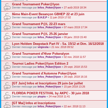
Grand Tournament Poker@lyon
Dernier message par
Infos_Poker@lyon
«
27 août 2019 18:34
8ème Main-Event Besançon GBHEP 22 et 23 juin
Dernier message par
B.H.E.P
«
11 juin 2019 17:02
Grand Tournament P@L 22-23 mars
Dernier message par
Infos_Poker@lyon
«
07 mars 2019 17:34
Grand Tournament P@L 25-26 janvier
Dernier message par
Infos_Poker@lyon
«
09 janv. 2019 15:40
Lyon Holdem Deepstack Part IV - Sa. 15/12 et Dim. 16/12/2018
Dernier message par
virgicola
«
21 nov. 2018 09:52
Grand Tournament d'Hiver Pokeralyon
Dernier message par
Infos_Poker@lyon
«
02 nov. 2018 11:57
Tournoi Ladies Poker@lyon Edition 2
Dernier message par
Infos_Poker@lyon
«
29 sept. 2018 15:53
Grand Tournament d'Automne Poker@lyon
Dernier message par
Infos_Poker@lyon
«
28 sept. 2018 16:16
[GT Juin] Infos et Inscriptions 29 juin-1er juillet
Dernier message par
Infos_Poker@lyon
«
15 juin 2018 13:26
FLORIDA POKER FESTIVAL by AKPC - 30 juin 2018
Dernier message par
piupiu
«
24 mai 2018 11:41
[GT Mai] Infos et Inscriptions
Dernier message par
Infos_Poker@lyon
«
22 avr. 2018 11:13