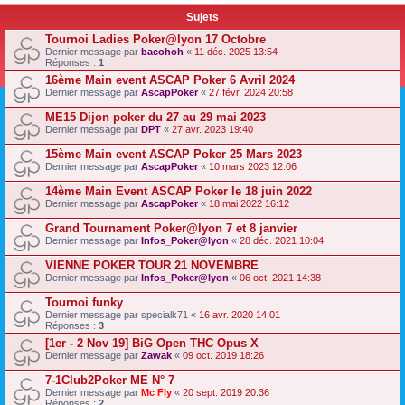
Sujets
Tournoi Ladies Poker@lyon 17 Octobre
Dernier message par
bacohoh
«
11 déc. 2025 13:54
Réponses :
1
16ème Main event ASCAP Poker 6 Avril 2024
Dernier message par
AscapPoker
«
27 févr. 2024 20:58
ME15 Dijon poker du 27 au 29 mai 2023
Dernier message par
DPT
«
27 avr. 2023 19:40
15ème Main event ASCAP Poker 25 Mars 2023
Dernier message par
AscapPoker
«
10 mars 2023 12:06
14ème Main Event ASCAP Poker le 18 juin 2022
Dernier message par
AscapPoker
«
18 mai 2022 16:12
Grand Tournament Poker@lyon 7 et 8 janvier
Dernier message par
Infos_Poker@lyon
«
28 déc. 2021 10:04
VIENNE POKER TOUR 21 NOVEMBRE
Dernier message par
Infos_Poker@lyon
«
06 oct. 2021 14:38
Tournoi funky
Dernier message par
specialk71
«
16 avr. 2020 14:01
Réponses :
3
[1er - 2 Nov 19] BiG Open THC Opus X
Dernier message par
Zawak
«
09 oct. 2019 18:26
7-1Club2Poker ME N° 7
Dernier message par
Mc Fly
«
20 sept. 2019 20:36
Réponses :
2