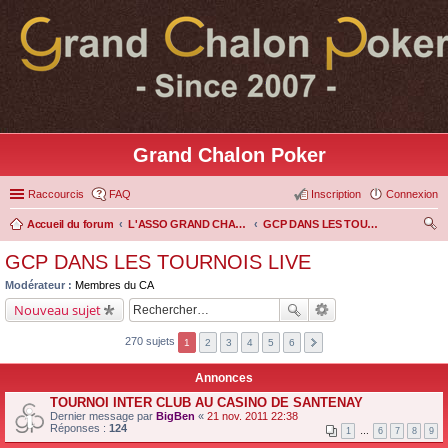
Grand Chalon Poker
Raccourcis
FAQ
Inscription
Connexion
Accueil du forum
L'ASSO GRAND CHALON POKER
GCP DANS LES TOURNOIS LIVE
ec
GCP DANS LES TOURNOIS LIVE
her
Modérateur :
Membres du CA
ch
Nouveau sujet
er
270 sujets
1
2
3
4
5
6
Annonces
TOURNOI INTER CLUB AU CASINO DE SANTENAY
Dernier message par
BigBen
«
21 nov. 2011 22:38
Réponses :
124
1
…
6
7
8
9