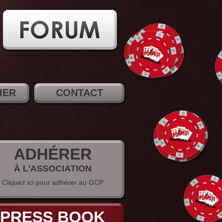
IER
CONTACT
ADHÉRER
À L'ASSOCIATION
Cliquez ici pour adhérer au GCP
PRESS BOOK