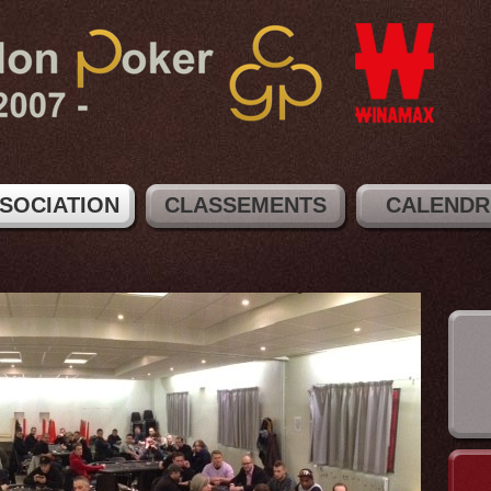
SSOCIATION
CLASSEMENTS
CALENDR