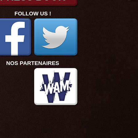
FOLLOW US !
NOS PARTENAIRES