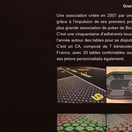
Gran
Une association créée en 2007 par une
grâce à l'impulsion de ses premiers pr
plus grande association de poker de B
C'est une cinquantaine d'adhérents tous 
l'année autour des tables pour se disput
C'est un CA, composé de 7 bénévoles,
France, avec 20 tables confortables aux
ses jetons personnalisés également.