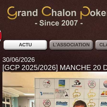
ACTU
L'ASSOCIATION
CL
30/06/2026
[GCP 2025/2026] MANCHE 20 D