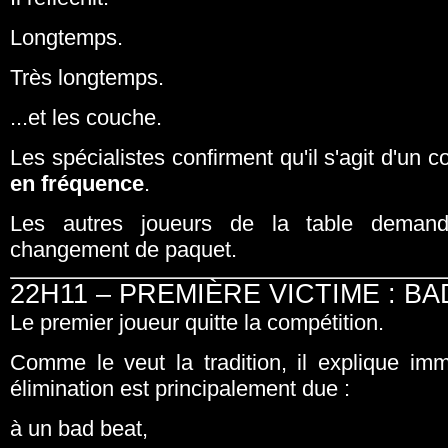
Longtemps.
Très longtemps.
...et les couche.
Les spécialistes confirment qu'il s'agit d'un
en fréquence
.
Les autres joueurs de la table deman
changement de paquet.
22H11 – PREMIÈRE VICTIME : 
Le premier joueur quitte la compétition.
Comme le veut la tradition, il explique i
élimination est principalement due :
à un bad beat,