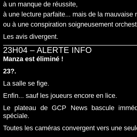
à un manque de réussite,
à une lecture parfaite... mais de la mauvaise 
ou à une conspiration soigneusement orchest
Les avis divergent.
23H04 – ALERTE INFO
Manza est éliminé !
23?.
La salle se fige.
Enfin... sauf les joueurs encore en lice.
Le plateau de GCP News bascule immédi
spéciale.
Toutes les caméras convergent vers une seule