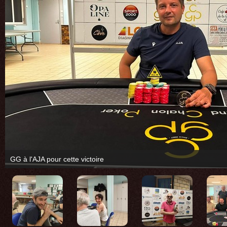
GG à l'AJA pour cette victoire